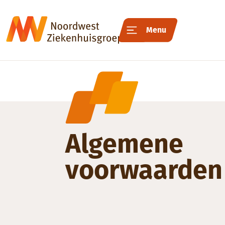
Menu
Algemene
voorwaarden