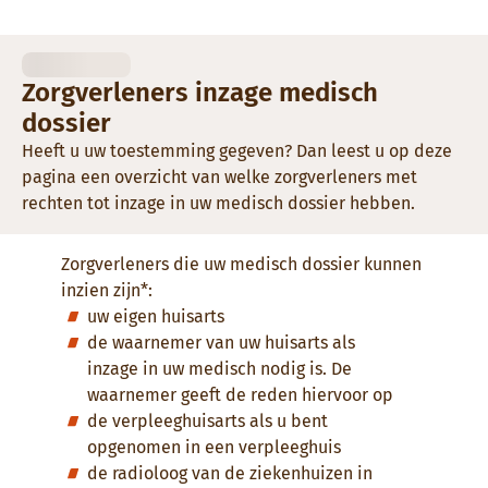
Zorgverleners inzage medisch
dossier
Heeft u uw toestemming gegeven? Dan leest u op deze
pagina een overzicht van welke zorgverleners met
rechten tot inzage in uw medisch dossier hebben.
Zorgverleners die uw medisch dossier kunnen
inzien zijn*:
uw eigen huisarts
de waarnemer van uw huisarts als
inzage in uw medisch nodig is. De
waarnemer geeft de reden hiervoor op
de verpleeghuisarts als u bent
opgenomen in een verpleeghuis
de radioloog van de ziekenhuizen in