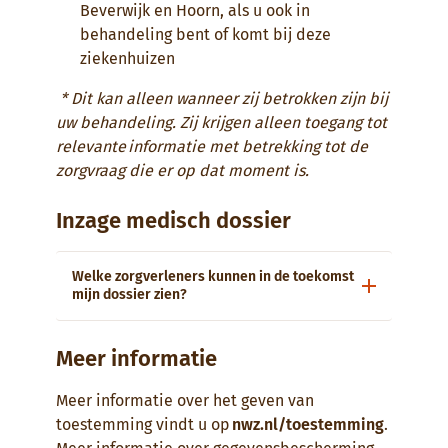
Beverwijk en Hoorn, als u ook in
behandeling bent of komt bij deze
ziekenhuizen
* Dit kan alleen wanneer zij betrokken zijn bij
uw behandeling. Zij krijgen alleen toegang tot
relevante informatie met betrekking tot de
zorgvraag die er op dat moment is.
Inzage medisch dossier
Welke zorgverleners kunnen in de toekomst
mijn dossier zien?
Meer informatie
Meer informatie over het geven van
toestemming vindt u op
nwz.nl/toestemming
.